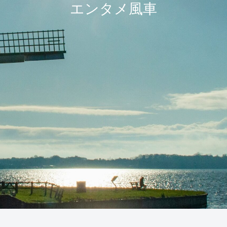
エンタメ風車