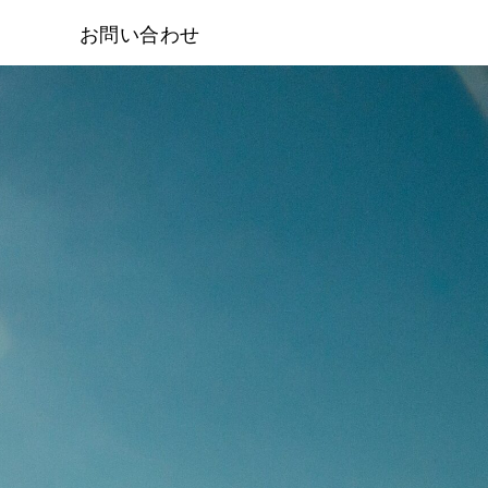
お問い合わせ