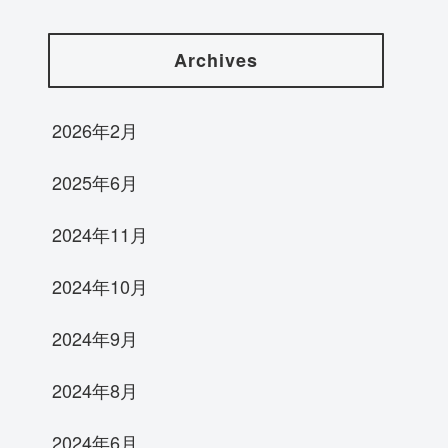
Archives
2026年2月
2025年6月
2024年11月
2024年10月
2024年9月
2024年8月
2024年6月