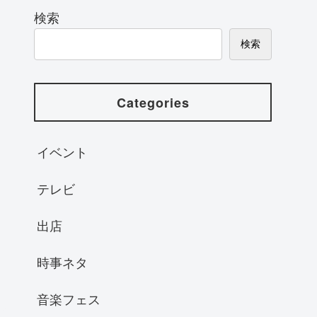
検索
検索
Categories
イベント
テレビ
出店
時事ネタ
音楽フェス