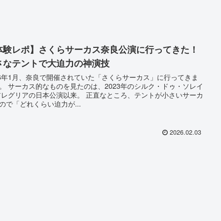
体験レポ】さくらサーカス奈良公演に行ってきた！
さなテントで大迫力の神演技
26年1月、奈良で開催されていた「さくらサーカス」に行ってきま
。 サーカス的なものを見たのは、2023年のシルク・ドゥ・ソレイ
アレグリアの日本公演以来。 正直なところ、テントが小さいサーカ
ので「どれくらい迫力が...
2026.02.03