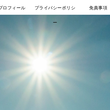
プロフィール
プライバシーポリシ
免責事項
ー