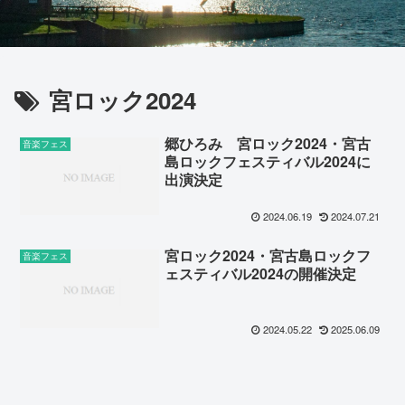
宮ロック2024
郷ひろみ 宮ロック2024・宮古
音楽フェス
島ロックフェスティバル2024に
出演決定
2024.06.19
2024.07.21
宮ロック2024・宮古島ロックフ
音楽フェス
ェスティバル2024の開催決定
2024.05.22
2025.06.09