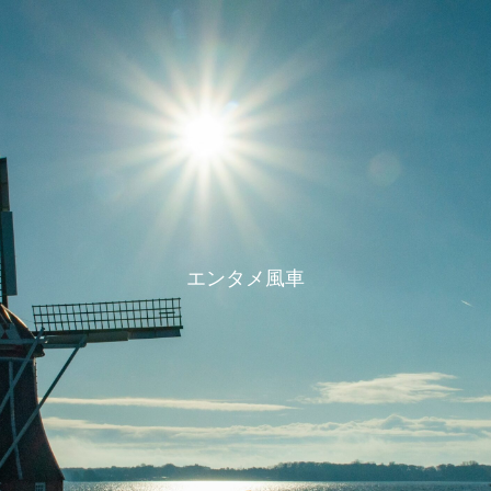
エンタメ風車